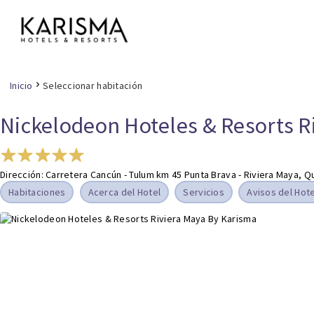
Inicio
Seleccionar
habitación
Nickelodeon Hoteles & Resorts R
Dirección: Carretera Cancún - Tulum km 45 Punta Brava - Riviera Maya, 
Habitaciones
Acerca del Hotel
Servicios
Avisos del Hote