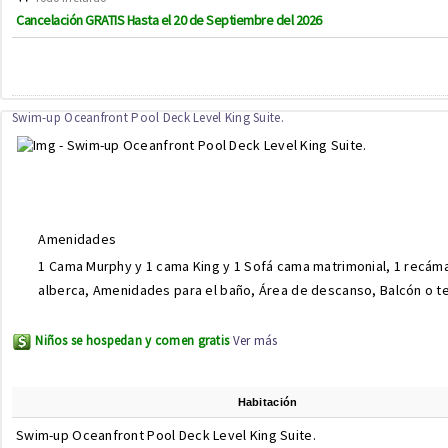
Cancelación GRATIS Hasta el 20 de Septiembre del 2026
Swim-up Oceanfront Pool Deck Level King Suite.
Amenidades
1 Cama Murphy y 1 cama King y 1 Sofá cama matrimonial, 1 recáma
alberca, Amenidades para el baño, Área de descanso, Balcón o t
Niños se hospedan y comen gratis
Ver más
Habitación
Swim-up Oceanfront Pool Deck Level King Suite.