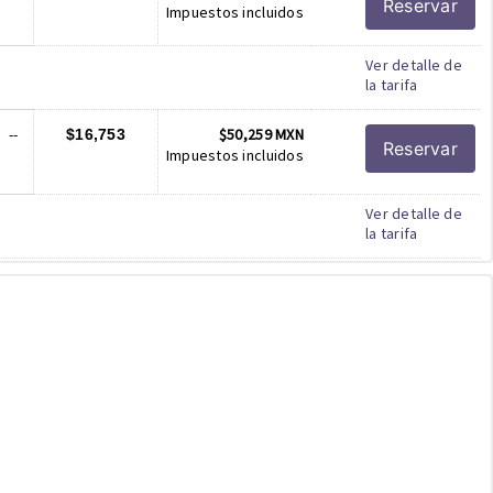
Reservar
Impuestos incluidos
Ver detalle de
la tarifa
--
$50,259 MXN
$16,753
Reservar
Impuestos incluidos
Ver detalle de
la tarifa