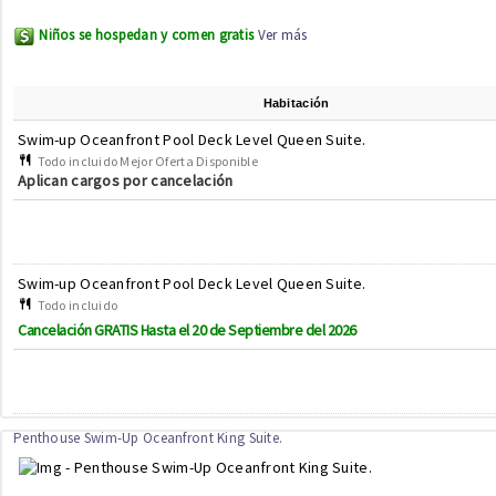
Niños se hospedan y comen gratis
Ver más
Habitación
Swim-up Oceanfront Pool Deck Level Queen Suite.
Todo incluido Mejor Oferta Disponible
Aplican cargos por cancelación
Swim-up Oceanfront Pool Deck Level Queen Suite.
Todo incluido
Cancelación GRATIS Hasta el 20 de Septiembre del 2026
Penthouse Swim-Up Oceanfront King Suite.