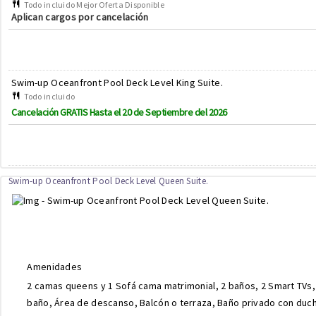
Todo incluido Mejor Oferta Disponible
Aplican cargos por cancelación
Swim-up Oceanfront Pool Deck Level King Suite.
Todo incluido
Cancelación GRATIS Hasta el 20 de Septiembre del 2026
Swim-up Oceanfront Pool Deck Level Queen Suite.
Amenidades
2 camas queens y 1 Sofá cama matrimonial, 2 baños, 2 Smart TVs,
baño, Área de descanso, Balcón o terraza, Baño privado con ducha