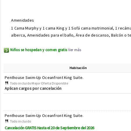
Amenidades
1 Cama Murphy y 1 cama King y 1 Sofá cama matrimonial, 1 recáma
alberca, Amenidades para el baño, Área de descanso, Balcón o t
Niños se hospedan y comen gratis
Ver más
Habitación
Penthouse Swim-Up Oceanfront King Suite.
Todo incluido Mejor Oferta Disponible
Aplican cargos por cancelación
Penthouse Swim-Up Oceanfront King Suite.
Todo incluido
Cancelación GRATIS Hasta el 20 de Septiembre del 2026